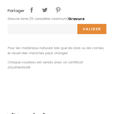
Partager
Gravure
Gravure lame (15 caractères maximum)
VALIDER
Pour les matériaux naturels tels que les bois ou les cornes,
le visuel des manches peut changer
Chaque couteau est vendu avec un certificat
d'authenticité