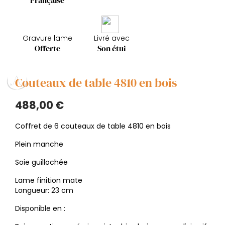
Française
Gravure lame
Livré avec
Offerte
Son étui
Couteaux de table 4810 en bois
488,00 €
Coffret de 6 couteaux de table 4810 en bois
Plein manche
Soie guillochée
Lame finition mate
Longueur: 23 cm
Disponible en :