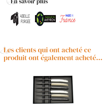
En savoir plus
Les clients qui ont acheté ce
produit ont également acheté...