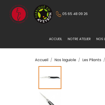
05 65 48 09 26
ACCUEIL
NOTRE ATELIER
NOS 
Accueil
Nos laguiole
Les Pliants