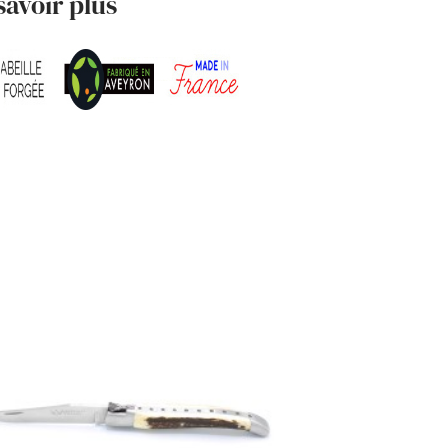
savoir plus