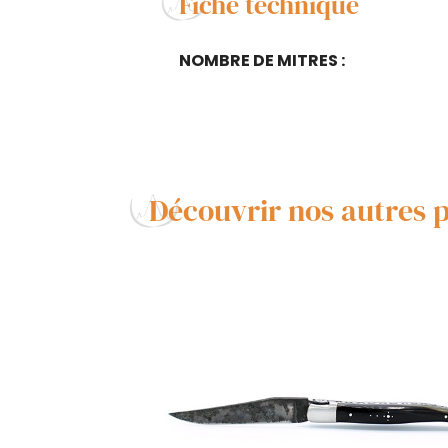
Fiche technique
NOMBRE DE MITRES :
Découvrir nos autres 