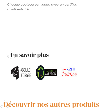
Chaque couteau est vendu avec un certificat
d'authenticité
En savoir plus
Découvrir nos autres produits