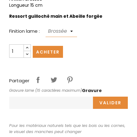
Longueur 15 cm
Ressort guilloché main et Abeille forgée
Finition lame :
ACHETER
Partager
Gravure
Gravure lame (15 caractères maximum)
VALIDER
Pour les matériaux naturels tels que les bois ou les cornes,
le visuel des manches peut changer