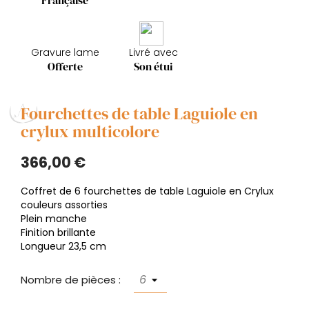
Française
Gravure lame
Livré avec
Offerte
Son étui
Fourchettes de table Laguiole en
crylux multicolore
366,00 €
Coffret de 6 fourchettes de table Laguiole en Crylux
couleurs assorties
Plein manche
Finition brillante
Longueur 23,5 cm
Nombre de pièces :