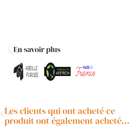
En savoir plus
Les clients qui ont acheté ce
produit ont également acheté...