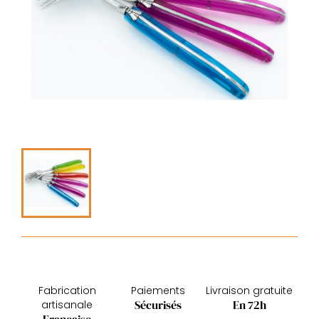
Fabrication
Paiements
Livraison gratuite
Sécurisés
En 72h
artisanale