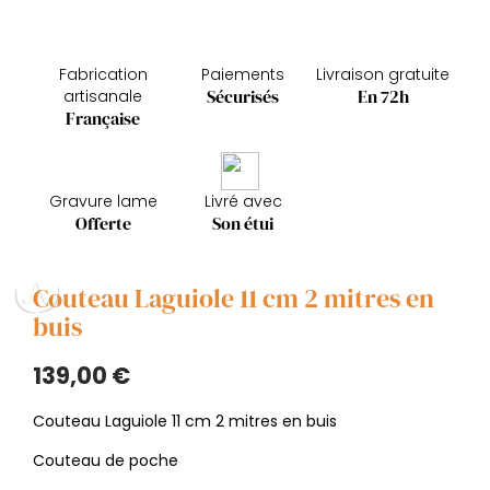
Fabrication
Paiements
Livraison gratuite
Sécurisés
En 72h
artisanale
Française
Gravure lame
Livré avec
Offerte
Son étui
Couteau Laguiole 11 cm 2 mitres en
buis
139,00 €
Couteau Laguiole 11 cm 2 mitres en buis
Couteau de poche