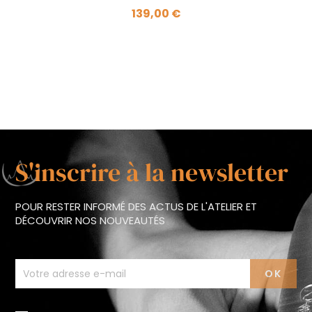
139,00 €
S'inscrire à la newsletter
POUR RESTER INFORMÉ DES ACTUS DE L'ATELIER ET
DÉCOUVRIR NOS NOUVEAUTÉS