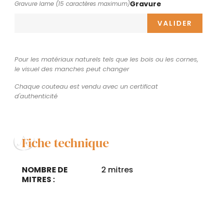
Gravure
Gravure lame (15 caractères maximum)
VALIDER
Pour les matériaux naturels tels que les bois ou les cornes,
le visuel des manches peut changer
Chaque couteau est vendu avec un certificat
d'authenticité
Fiche technique
NOMBRE DE
2 mitres
MITRES :