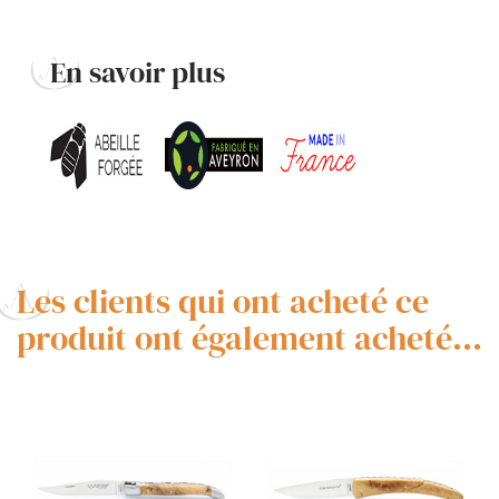
En savoir plus
Les clients qui ont acheté ce
produit ont également acheté...