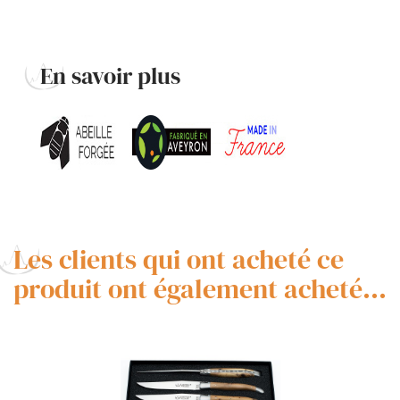
En savoir plus
Les clients qui ont acheté ce
produit ont également acheté...