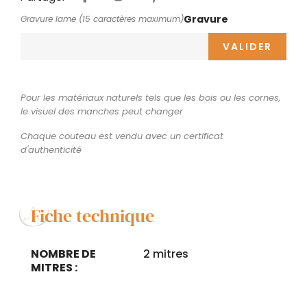
Gravure
Gravure lame (15 caractères maximum)
VALIDER
Pour les matériaux naturels tels que les bois ou les cornes,
le visuel des manches peut changer
Chaque couteau est vendu avec un certificat
d'authenticité
Fiche technique
NOMBRE DE
2 mitres
MITRES :