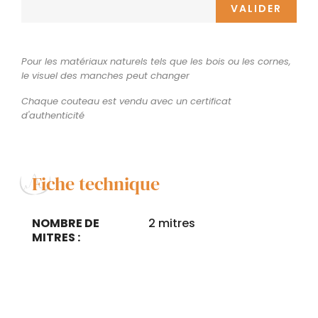
VALIDER
Pour les matériaux naturels tels que les bois ou les cornes,
le visuel des manches peut changer
Chaque couteau est vendu avec un certificat
d'authenticité
Fiche technique
NOMBRE DE
2 mitres
MITRES :