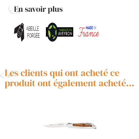
En savoir plus
Les clients qui ont acheté ce
produit ont également acheté...