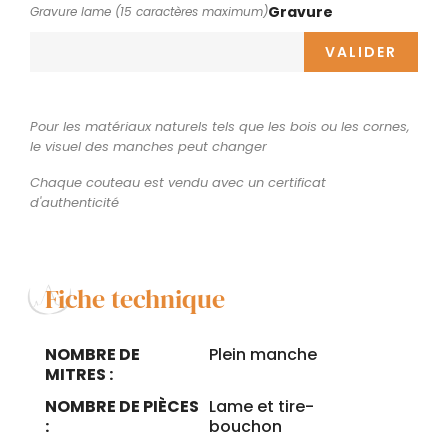
Gravure
Gravure lame (15 caractères maximum)
VALIDER
Pour les matériaux naturels tels que les bois ou les cornes,
le visuel des manches peut changer
Chaque couteau est vendu avec un certificat
d'authenticité
Fiche technique
NOMBRE DE
Plein manche
MITRES :
NOMBRE DE PIÈCES
Lame et tire-
:
bouchon