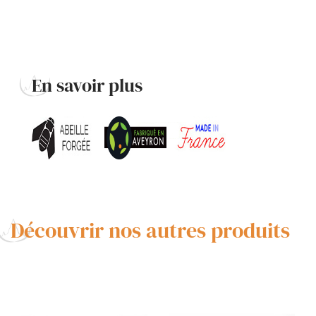
En savoir plus
Découvrir nos autres produits