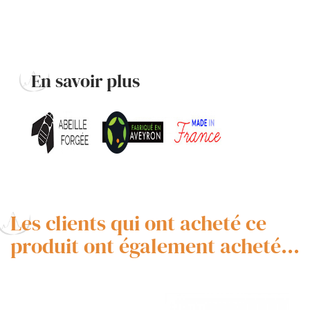
En savoir plus
Les clients qui ont acheté ce
produit ont également acheté...