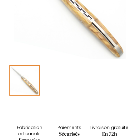
Fabrication
Paiements
Livraison gratuite
Sécurisés
En 72h
artisanale