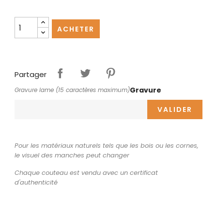
ACHETER
Partager
Gravure
Gravure lame (15 caractères maximum)
VALIDER
Pour les matériaux naturels tels que les bois ou les cornes,
le visuel des manches peut changer
Chaque couteau est vendu avec un certificat
d'authenticité