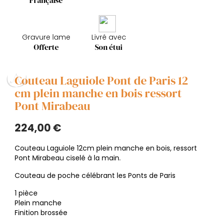
Française
Gravure lame
Livré avec
Offerte
Son étui
Couteau Laguiole Pont de Paris 12
cm plein manche en bois ressort
Pont Mirabeau
224,00 €
Couteau Laguiole 12cm plein manche en bois, ressort
Pont Mirabeau ciselé à la main.
Couteau de poche célébrant les Ponts de Paris
1 pièce
Plein manche
Finition brossée