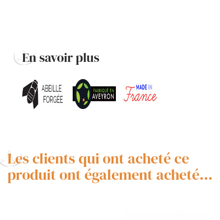
En savoir plus
Les clients qui ont acheté ce
produit ont également acheté...