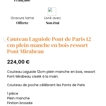
Française
Gravure lame
Livré avec
Offerte
Son étui
Couteau Laguiole Pont de Paris 12
cm plein manche en bois ressort
Pont Mirabeau
224,00 €
Couteau Laguiole 12cm plein manche en bois, ressort
Pont Mirabeau ciselé à la main.
Couteau de poche célébrant les Ponts de Paris
1 pièce
Plein manche
Finition brossée