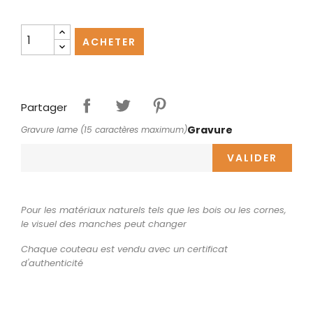
ACHETER
Partager
Gravure
Gravure lame (15 caractères maximum)
VALIDER
Pour les matériaux naturels tels que les bois ou les cornes,
le visuel des manches peut changer
Chaque couteau est vendu avec un certificat
d'authenticité