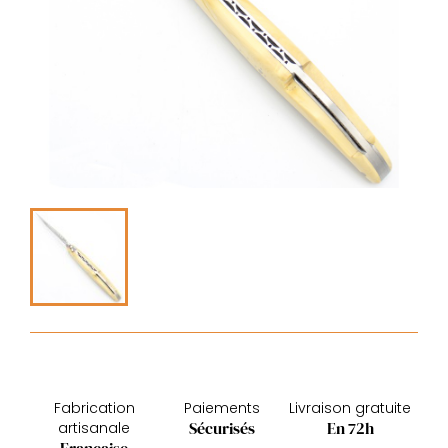
Fabrication
Paiements
Livraison gratuite
Sécurisés
En 72h
artisanale