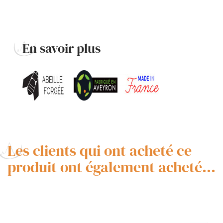
En savoir plus
Les clients qui ont acheté ce
produit ont également acheté...