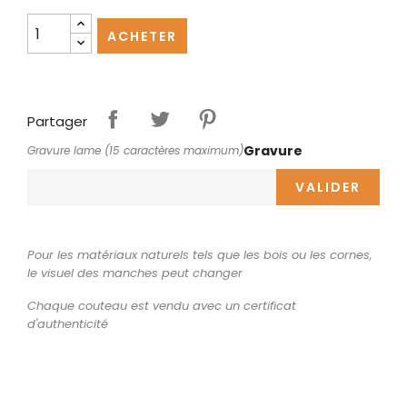
ACHETER
Partager
Gravure
Gravure lame (15 caractères maximum)
VALIDER
Pour les matériaux naturels tels que les bois ou les cornes,
le visuel des manches peut changer
Chaque couteau est vendu avec un certificat
d'authenticité