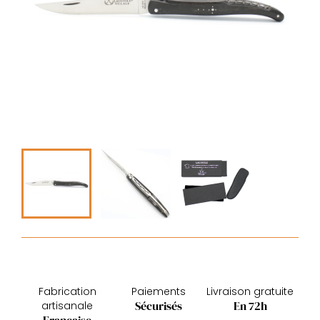
Fabrication
Paiements
Livraison gratuite
Sécurisés
En 72h
artisanale