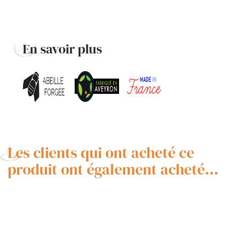
En savoir plus
Les clients qui ont acheté ce
produit ont également acheté...