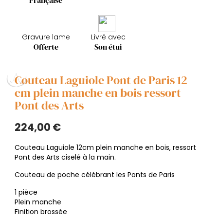
Française
Gravure lame
Livré avec
Offerte
Son étui
Couteau Laguiole Pont de Paris 12
cm plein manche en bois ressort
Pont des Arts
224,00 €
Couteau Laguiole 12cm plein manche en bois, ressort
Pont des Arts ciselé à la main.
Couteau de poche célébrant les Ponts de Paris
1 pièce
Plein manche
Finition brossée