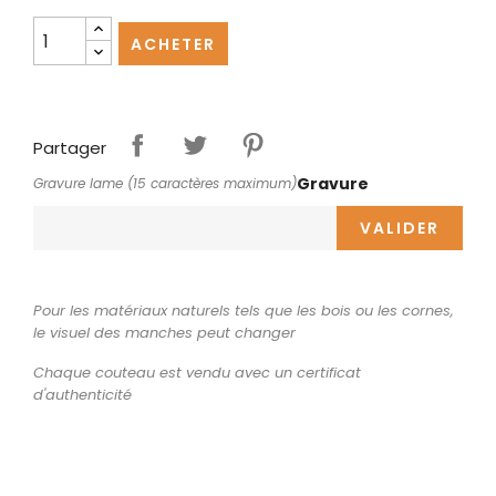
ACHETER
Partager
Gravure
Gravure lame (15 caractères maximum)
VALIDER
Pour les matériaux naturels tels que les bois ou les cornes,
le visuel des manches peut changer
Chaque couteau est vendu avec un certificat
d'authenticité