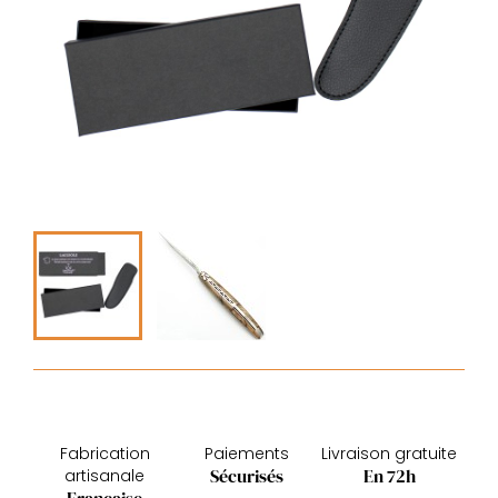
Fabrication
Paiements
Livraison gratuite
Sécurisés
En 72h
artisanale