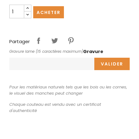
ACHETER
Partager
Gravure
Gravure lame (15 caractères maximum)
VALIDER
Pour les matériaux naturels tels que les bois ou les cornes,
le visuel des manches peut changer
Chaque couteau est vendu avec un certificat
d'authenticité