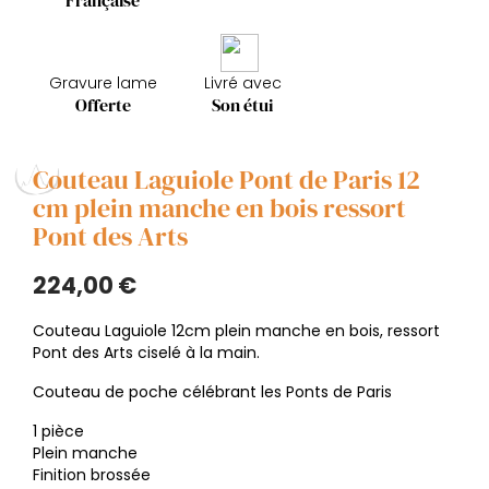
Française
Gravure lame
Livré avec
Offerte
Son étui
Couteau Laguiole Pont de Paris 12
cm plein manche en bois ressort
Pont des Arts
224,00 €
Couteau Laguiole 12cm plein manche en bois, ressort
Pont des Arts ciselé à la main.
Couteau de poche célébrant les Ponts de Paris
1 pièce
Plein manche
Finition brossée