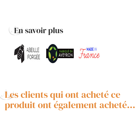
En savoir plus
Les clients qui ont acheté ce
produit ont également acheté...