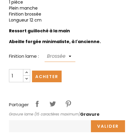
1 pièce
Plein manche
Finition brossée
Longueur 12 cm
Ressort guilloché à la main
Abeille forgée minimaliste, à l'ancienne.
Finition lame :
ACHETER
Partager
Gravure
Gravure lame (15 caractères maximum)
VALIDER