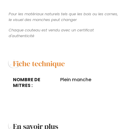
Pour les matériaux naturels tels que les bois ou les cornes,
le visuel des manches peut changer
Chaque couteau est vendu avec un certificat
d'authenticité
Fiche technique
NOMBRE DE
Plein manche
MITRES :
En savoir plus