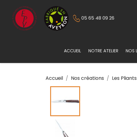
05 65 48 09 26
ACCUEIL
NOTRE ATELIER
NOS 
Accueil
Nos créations
Les Pliants