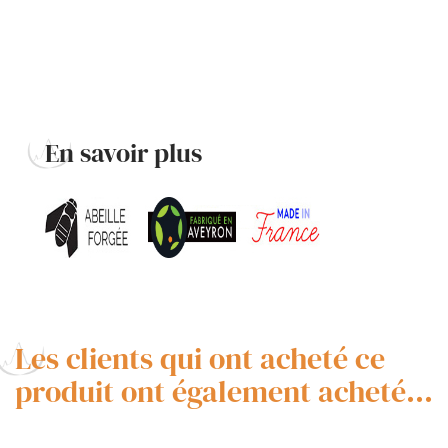
En savoir plus
Les clients qui ont acheté ce
produit ont également acheté...