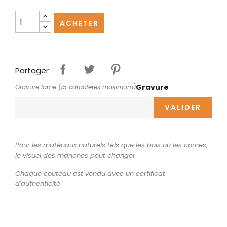
ACHETER
Partager
Gravure
Gravure lame (15 caractères maximum)
VALIDER
Pour les matériaux naturels tels que les bois ou les cornes,
le visuel des manches peut changer
Chaque couteau est vendu avec un certificat
d'authenticité