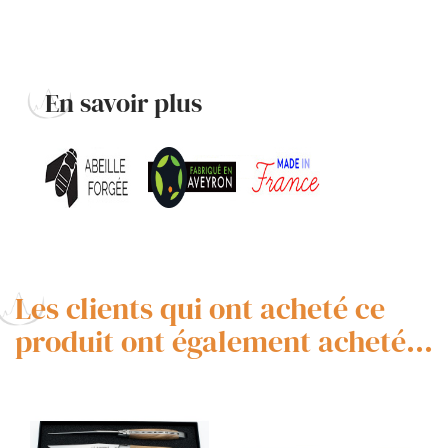
En savoir plus
Les clients qui ont acheté ce
produit ont également acheté...