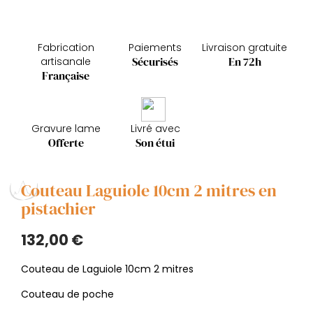
Fabrication
Paiements
Livraison gratuite
Sécurisés
En 72h
artisanale
Française
Gravure lame
Livré avec
Offerte
Son étui
Couteau Laguiole 10cm 2 mitres en
pistachier
132,00 €
Couteau de Laguiole 10cm 2 mitres
Couteau de poche