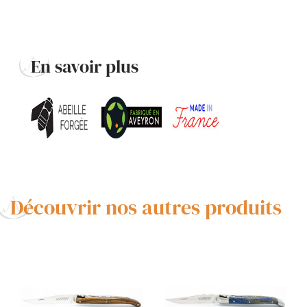
En savoir plus
Découvrir nos autres produits