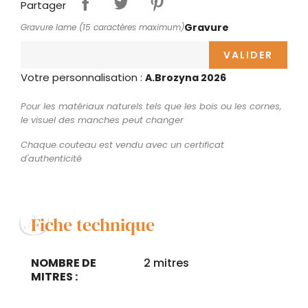
Partager
Gravure
Gravure lame (15 caractères maximum)
VALIDER
Votre personnalisation :
A.Brozyna 2026
Pour les matériaux naturels tels que les bois ou les cornes,
le visuel des manches peut changer
Chaque couteau est vendu avec un certificat
d'authenticité
Fiche technique
NOMBRE DE
2 mitres
MITRES :