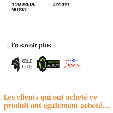
NOMBRE DE
2 mitres
MITRES :
En savoir plus
Les clients qui ont acheté ce
produit ont également acheté...