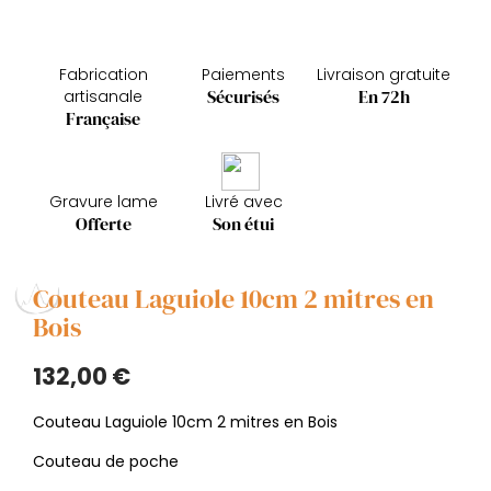
Fabrication
Paiements
Livraison gratuite
Sécurisés
En 72h
artisanale
Française
Gravure lame
Livré avec
Offerte
Son étui
Couteau Laguiole 10cm 2 mitres en
Bois
132,00 €
Couteau Laguiole 10cm 2 mitres en Bois
Couteau de poche