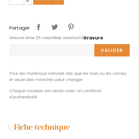
Partager
Gravure
Gravure lame (15 caractères maximum)
VALIDER
Pour les matériaux naturels tels que les bois ou les cornes,
le visuel des manches peut changer
Chaque couteau est vendu avec un certificat
d'authenticité
Fiche technique