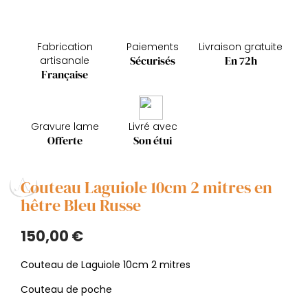
Fabrication
Paiements
Livraison gratuite
Sécurisés
En 72h
artisanale
Française
Gravure lame
Livré avec
Offerte
Son étui
Couteau Laguiole 10cm 2 mitres en
hêtre Bleu Russe
150,00 €
Couteau de Laguiole 10cm 2 mitres
Couteau de poche