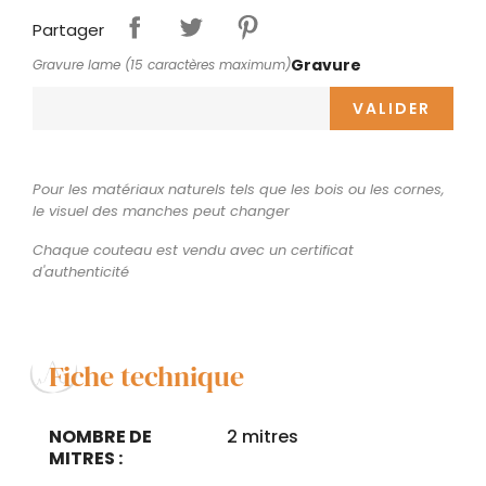
Partager
Gravure
Gravure lame (15 caractères maximum)
VALIDER
Pour les matériaux naturels tels que les bois ou les cornes,
le visuel des manches peut changer
Chaque couteau est vendu avec un certificat
d'authenticité
Fiche technique
NOMBRE DE
2 mitres
MITRES :