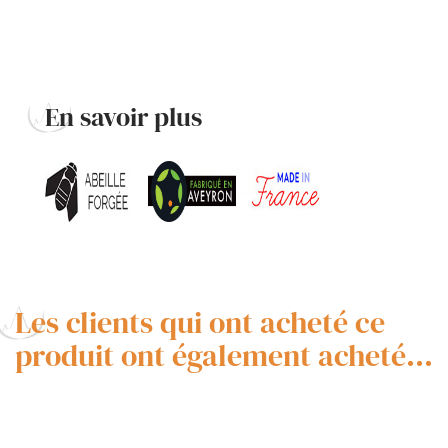
En savoir plus
Les clients qui ont acheté ce
produit ont également acheté...