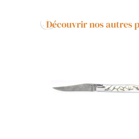
Découvrir nos autres 