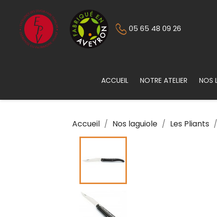
05 65 48 09 26
ACCUEIL
NOTRE ATELIER
NOS 
Accueil
Nos laguiole
Les Pliants