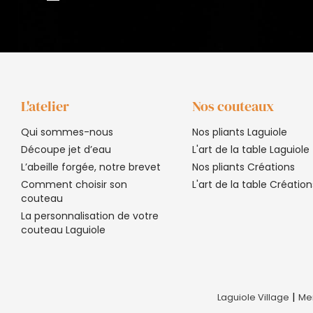
L'atelier
Nos couteaux
Qui sommes-nous
Nos pliants Laguiole
Découpe jet d’eau
L'art de la table Laguiole
L’abeille forgée, notre brevet
Nos pliants Créations
Comment choisir son
L'art de la table Création
couteau
La personnalisation de votre
couteau Laguiole
|
Laguiole Village
Men