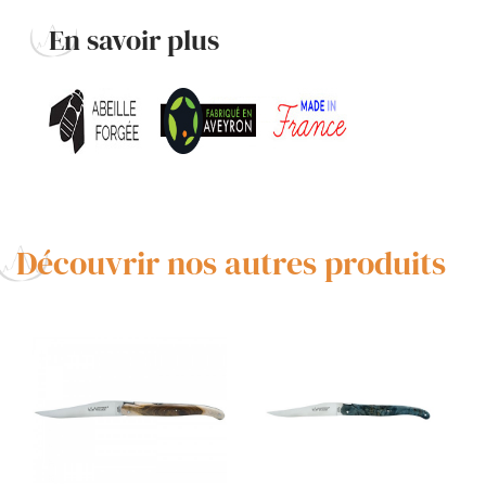
En savoir plus
Découvrir nos autres produits