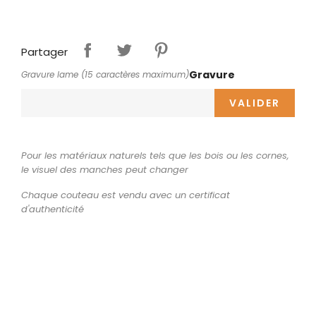
Partager
Gravure
Gravure lame (15 caractères maximum)
VALIDER
Pour les matériaux naturels tels que les bois ou les cornes,
le visuel des manches peut changer
Chaque couteau est vendu avec un certificat
d'authenticité