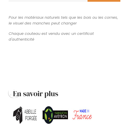
Pour les matériaux naturels tels que les bois ou les cornes,
le visuel des manches peut changer
Chaque couteau est vendu avec un certificat
d'authenticité
En savoir plus