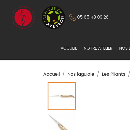
05 65 48 09 26
ACCUEIL
NOTRE ATELIER
NOS 
Accueil
Nos laguiole
Les Pliants