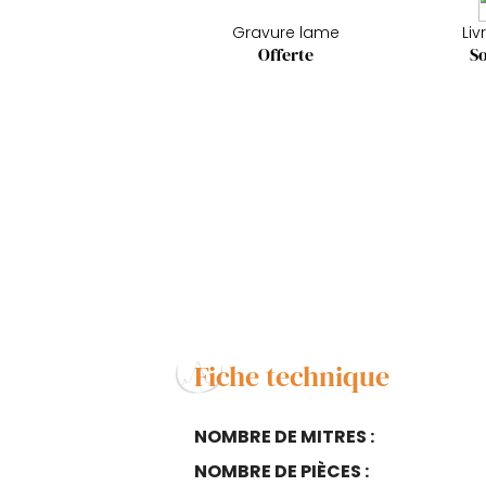
Gravure lame
Liv
Offerte
So
Fiche technique
NOMBRE DE MITRES :
NOMBRE DE PIÈCES :