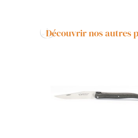
Découvrir nos autres 