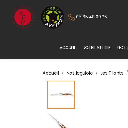
05 65 48 09 26
ACCUEIL
NOTRE ATELIER
NOS 
Accueil
Nos laguiole
Les Pliants