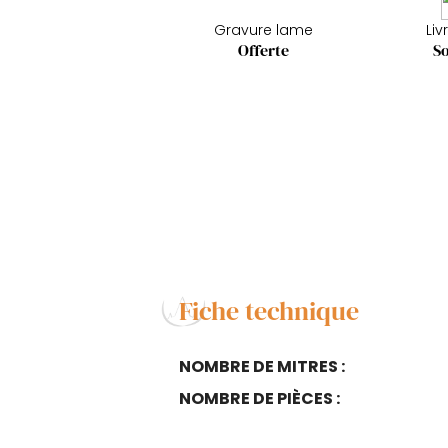
Gravure lame
Liv
Offerte
So
Fiche technique
NOMBRE DE MITRES :
NOMBRE DE PIÈCES :