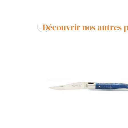
Découvrir nos autres 